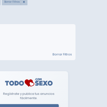
Borrar Filtros
Borrar Filtros
Regístrate y publica tus anuncios
fácilmente.