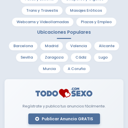
Trans y Travestis
Masajes Eróticos
Webcams y Videollamadas
Plazas y Empleo
Ubicaciones Populares
Barcelona
Madrid
Valencia
Alicante
Sevilla
Zaragoza
Cádiz
Lugo
Murcia
A Coruña
Regístrate y publica tus anuncios fácilmente.
Publicar Anuncio GRATIS