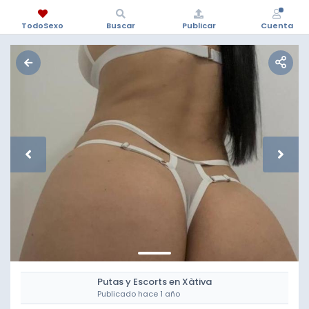
TodoSexo
Buscar
Publicar
Cuenta
Putas y Escorts en Xàtiva
Publicado hace 1 año