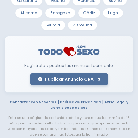
Barcelona
Madrid
Valencia
Sevilla
Alicante
Zaragoza
Cádiz
Lugo
Murcia
A Coruña
Regístrate y publica tus anuncios fácilmente.
Publicar Anuncio GRATIS
|
|
Contactar con Nosotros
Política de Privacidad
Aviso Legal y
Condiciones de Uso
Esta es una página de contenido adulto y tienes que tener más de 18
años para acceder a ella. Todas las personas que aparecen en esta
web son mayores de edad y tenían más de 18 años en el momento en
que se tomaron las fotos, asi lo han firmado.