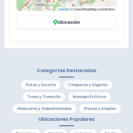
Leaflet
| © OpenStreetMap contributors
Ubicación
Categorías Destacadas
Putas y Escorts
Chaperos y Gigolós
Trans y Travestis
Masajes Eróticos
Webcams y Videollamadas
Plazas y Empleo
Ubicaciones Populares