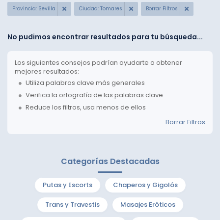
Provincia: Sevilla
Ciudad: Tomares
Borrar Filtros
No pudimos encontrar resultados para tu búsqueda...
Los siguientes consejos podrían ayudarte a obtener
mejores resultados:
Utiliza palabras clave más generales
Verifica la ortografía de las palabras clave
Reduce los filtros, usa menos de ellos
Borrar Filtros
Categorías Destacadas
Putas y Escorts
Chaperos y Gigolós
Trans y Travestis
Masajes Eróticos