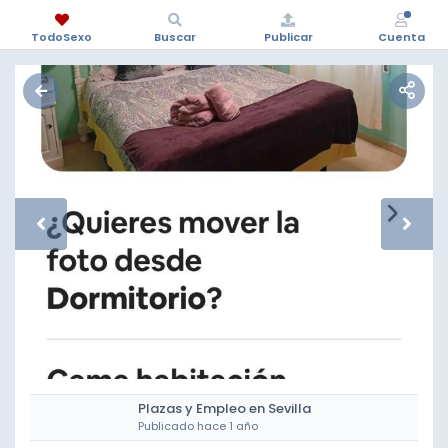
TodoSexo
Buscar
Publicar
Cuenta
Plazas y Empleo en Sevilla
Publicado hace 1 año