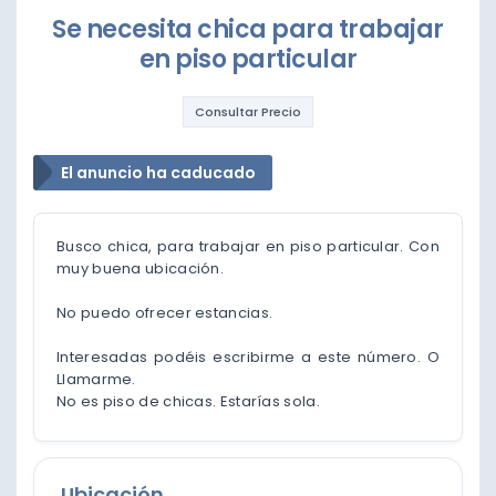
Se necesita chica para trabajar
en piso particular
Consultar Precio
El anuncio ha caducado
Busco chica, para trabajar en piso particular. Con
muy buena ubicación.
No puedo ofrecer estancias.
Interesadas podéis escribirme a este número. O
Llamarme.
No es piso de chicas. Estarías sola.
Ubicación