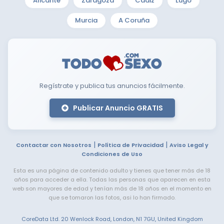
Alicante
Zaragoza
Cádiz
Lugo
Murcia
A Coruña
Regístrate y publica tus anuncios fácilmente.
Publicar Anuncio GRATIS
|
|
Contactar con Nosotros
Política de Privacidad
Aviso Legal y
Condiciones de Uso
Esta es una página de contenido adulto y tienes que tener más de 18
años para acceder a ella. Todas las personas que aparecen en esta
web son mayores de edad y tenían más de 18 años en el momento en
que se tomaron las fotos, asi lo han firmado.
CoreData Ltd. 20 Wenlock Road, London, N1 7GU, United Kingdom