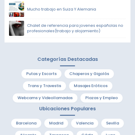
Mucho trabajo en Suiza Y Alemania
Chalet de referencia para jovenes españolas no
profesionales(trabajo y alojamiento)
Categorías Destacadas
Putas y Escorts
Chaperos y Gigolós
Trans y Travestis
Masajes Eróticos
Webcams y Videollamadas
Plazas y Empleo
Ubicaciones Populares
Barcelona
Madrid
Valencia
Sevilla