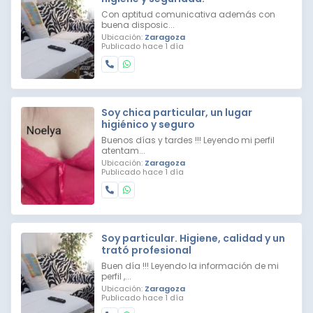
Con aptitud comunicativa además con
buena disposic...
Ubicación:
Zaragoza
Publicado hace 1 día
Soy chica particular, un lugar
higiénico y seguro
Buenos días y tardes !!! Leyendo mi perfil
atentam...
Ubicación:
Zaragoza
Publicado hace 1 día
Soy particular. Higiene, calidad y un
trató profesional
Buen día !!! Leyendo la información de mi
perfil ,...
Ubicación:
Zaragoza
Publicado hace 1 día