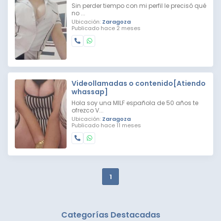
Sin perder tiempo con mi perfil le precisó qué
no ...
Ubicación:
Zaragoza
Publicado hace 2 meses
Videollamadas o contenido[Atiendo
whassap]
Hola soy una MILF española de 50 años te
ofrezco V...
Ubicación:
Zaragoza
Publicado hace 11 meses
1
Categorías Destacadas