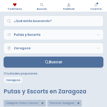
TodoSexo
Buscar
Publicar
Cuenta
Buscar
Ciudades populares
Zaragoza
Putas y Escorts en Zaragoza
Categoría: Putas y Escorts
Provincia: Zaragoza