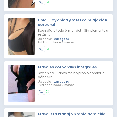
Hola ! Soy chica y ofrezco relajación
corporal
Buen día a todo él mundo!!!! Simplemente si
estás ...
Ubicación:
Zaragoza
Publicado hace 2 meses
Masajes corporales integrales.
Soy chica 31 años recibó propio domicilio
dónde re...
Ubicación:
Zaragoza
Publicado hace 2 meses
Masajista trabajó propio domicilio.