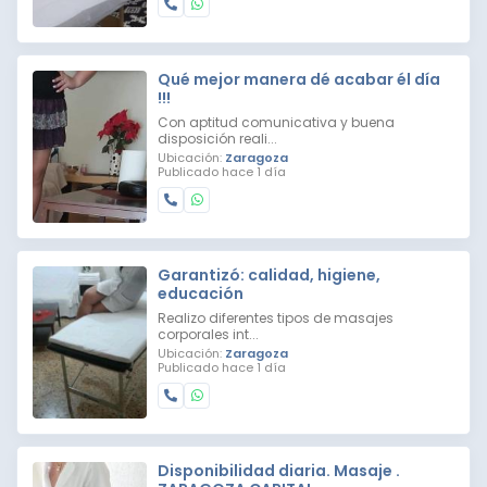
Qué mejor manera dé acabar él día
!!!
Con aptitud comunicativa y buena
disposición reali...
Ubicación:
Zaragoza
Publicado hace 1 día
Garantizó: calidad, higiene,
educación
Realizo diferentes tipos de masajes
corporales int...
Ubicación:
Zaragoza
Publicado hace 1 día
Disponibilidad diaria. Masaje .