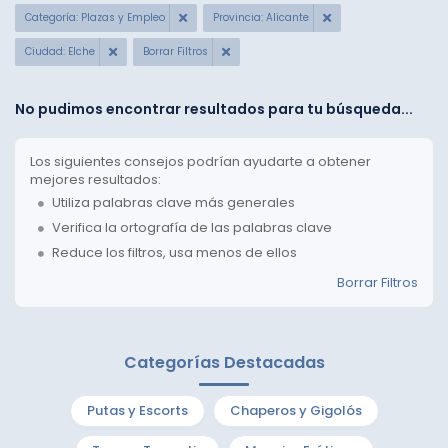
Categoría: Plazas y Empleo
Provincia: Alicante
Ciudad: Elche
Borrar Filtros
No pudimos encontrar resultados para tu búsqueda...
Los siguientes consejos podrían ayudarte a obtener
mejores resultados:
Utiliza palabras clave más generales
Verifica la ortografía de las palabras clave
Reduce los filtros, usa menos de ellos
Borrar Filtros
Categorías Destacadas
Putas y Escorts
Chaperos y Gigolós