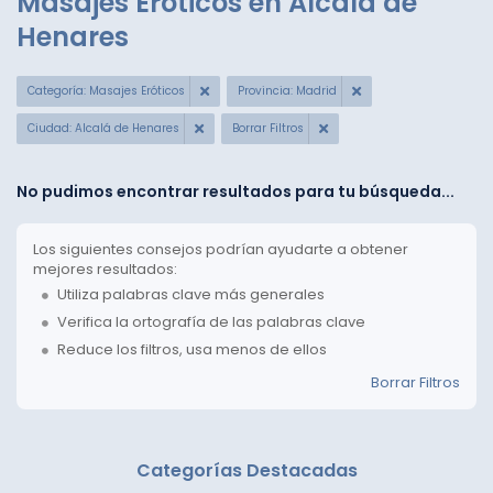
Masajes Eróticos en Alcalá de
Henares
Categoría: Masajes Eróticos
Provincia: Madrid
Ciudad: Alcalá de Henares
Borrar Filtros
No pudimos encontrar resultados para tu búsqueda...
Los siguientes consejos podrían ayudarte a obtener
mejores resultados:
Utiliza palabras clave más generales
Verifica la ortografía de las palabras clave
Reduce los filtros, usa menos de ellos
Borrar Filtros
Categorías Destacadas