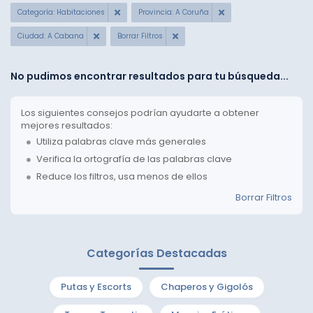
Categoría: Habitaciones
Provincia: A Coruña
Ciudad: A Cabana
Borrar Filtros
No pudimos encontrar resultados para tu búsqueda...
Los siguientes consejos podrían ayudarte a obtener
mejores resultados:
Utiliza palabras clave más generales
Verifica la ortografía de las palabras clave
Reduce los filtros, usa menos de ellos
Borrar Filtros
Categorías Destacadas
Putas y Escorts
Chaperos y Gigolós