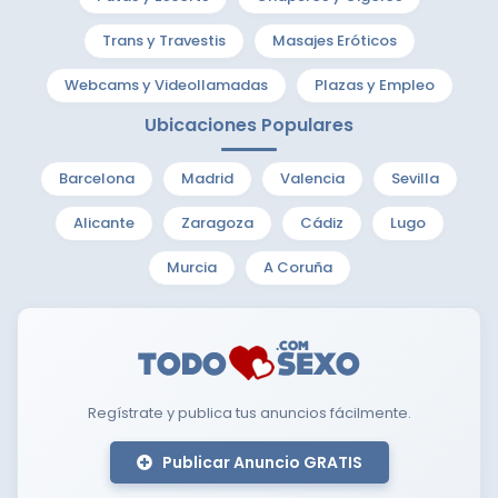
Trans y Travestis
Masajes Eróticos
Webcams y Videollamadas
Plazas y Empleo
Ubicaciones Populares
Barcelona
Madrid
Valencia
Sevilla
Alicante
Zaragoza
Cádiz
Lugo
Murcia
A Coruña
Regístrate y publica tus anuncios fácilmente.
Publicar Anuncio GRATIS