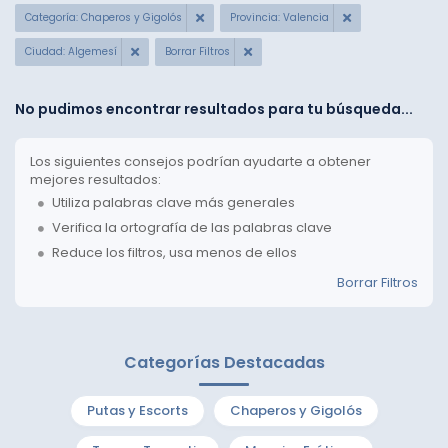
Categoría: Chaperos y Gigolós
Provincia: Valencia
Ciudad: Algemesí
Borrar Filtros
No pudimos encontrar resultados para tu búsqueda...
Los siguientes consejos podrían ayudarte a obtener
mejores resultados:
Utiliza palabras clave más generales
Verifica la ortografía de las palabras clave
Reduce los filtros, usa menos de ellos
Borrar Filtros
Categorías Destacadas
Putas y Escorts
Chaperos y Gigolós