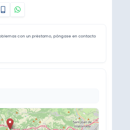
problemas con un prëstamo, póngase en contacto