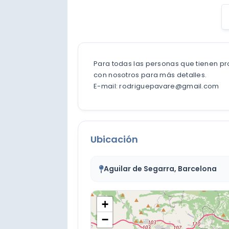
Para todas las personas que tienen 
con nosotros para más detalles.
E-mail: rodriguepavare@gmail.com
Ubicación
Aguilar de Segarra, Barcelona
+
−