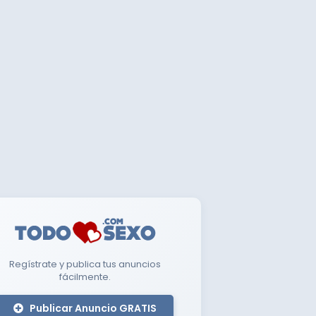
Regístrate y publica tus anuncios
fácilmente.
Publicar Anuncio GRATIS