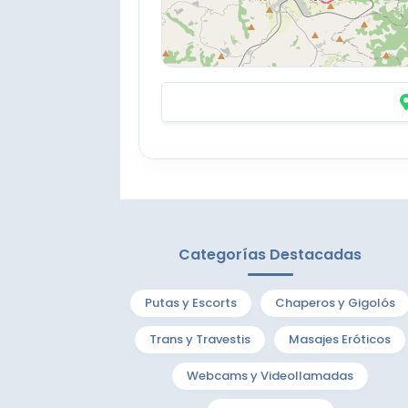
Categorías Destacadas
Putas y Escorts
Chaperos y Gigolós
Trans y Travestis
Masajes Eróticos
Webcams y Videollamadas