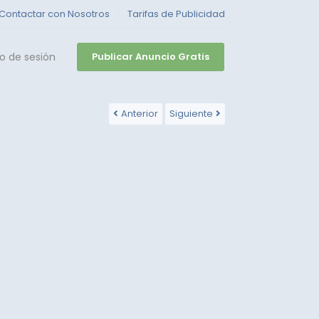
Contactar con Nosotros
Tarifas de Publicidad
io de sesión
Publicar Anuncio Gratis
Anterior
Siguiente