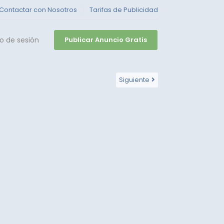
Contactar con Nosotros
Tarifas de Publicidad
io de sesión
Publicar Anuncio Gratis
Siguiente