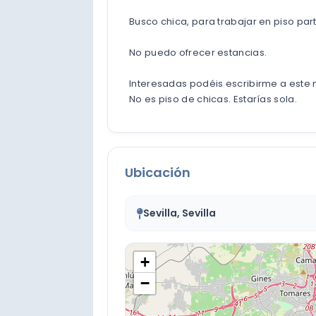
Busco chica, para trabajar en piso par
No puedo ofrecer estancias.
Interesadas podéis escribirme a este
No es piso de chicas. Estarías sola.
Ubicación
Sevilla, Sevilla
+
−