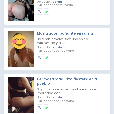
Ubicación:
Sarria
Publicado hace 23 horas
María acompañante en sarria
Hola mis amores. Soy una chica
extrovertida y dive...
Ubicación:
Sarria
Publicado hace 1 semana
Hermosa madurita fiestera en tu
pueblo
Soy una mujer espectacular elegante
implicada cari...
Ubicación:
Sarria
Publicado hace 1 semana