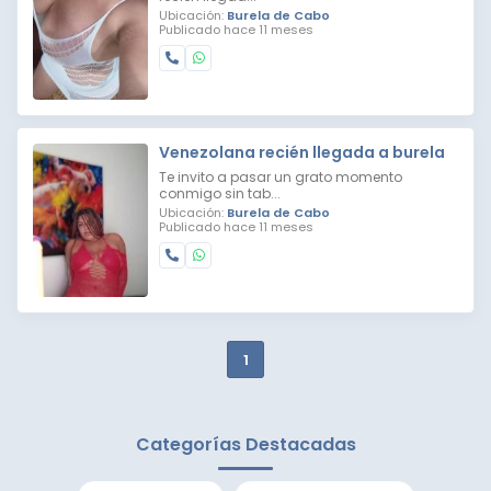
Ubicación:
Burela de Cabo
Publicado hace 11 meses
Venezolana recién llegada a burela
Te invito a pasar un grato momento
conmigo sin tab...
Ubicación:
Burela de Cabo
Publicado hace 11 meses
1
Categorías Destacadas