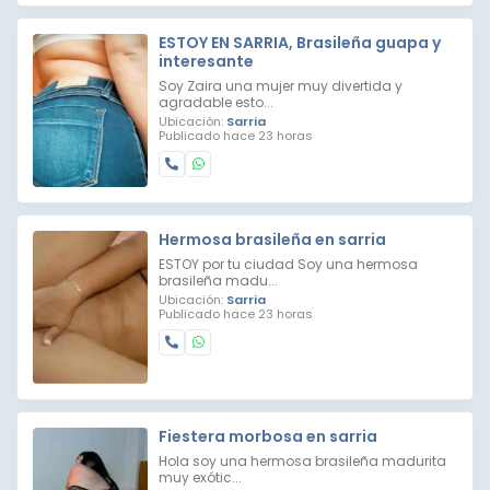
ESTOY EN SARRIA, Brasileña guapa y
interesante
Soy Zaira una mujer muy divertida y
agradable esto...
Ubicación:
Sarria
Publicado hace 23 horas
Hermosa brasileña en sarria
ESTOY por tu ciudad Soy una hermosa
brasileña madu...
Ubicación:
Sarria
Publicado hace 23 horas
Fiestera morbosa en sarria
Hola soy una hermosa brasileña madurita
muy exótic...