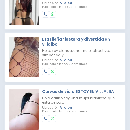
Ubicación:
Vilalba
Publicado hace 2 semanas
Brasileña fiestera y divertida en
villalba
Hola, soy bianca, una mujer atractiva,
simpática y...
Ubicación:
Vilalba
Publicado hace 2 semanas
Curvas de vicio,ESTOY EN VILLALBA
Hola cariño soy una mujer brasileña que
está de pa...
Ubicación:
Vilalba
Publicado hace 2 semanas