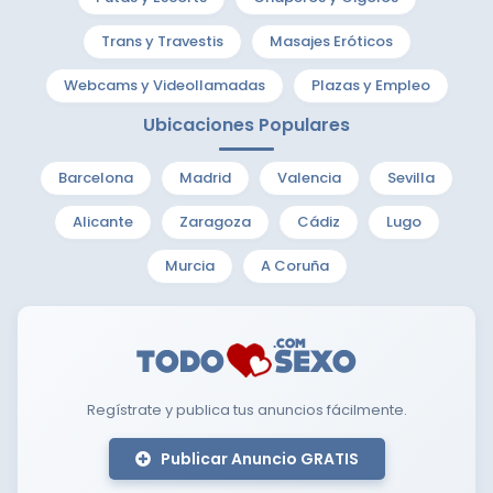
Trans y Travestis
Masajes Eróticos
Webcams y Videollamadas
Plazas y Empleo
Ubicaciones Populares
Barcelona
Madrid
Valencia
Sevilla
Alicante
Zaragoza
Cádiz
Lugo
Murcia
A Coruña
Regístrate y publica tus anuncios fácilmente.
Publicar Anuncio GRATIS