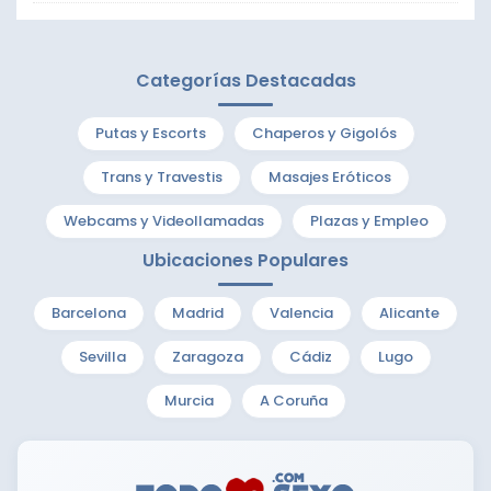
Categorías Destacadas
Putas y Escorts
Chaperos y Gigolós
Trans y Travestis
Masajes Eróticos
Webcams y Videollamadas
Plazas y Empleo
Ubicaciones Populares
Barcelona
Madrid
Valencia
Alicante
Sevilla
Zaragoza
Cádiz
Lugo
Murcia
A Coruña