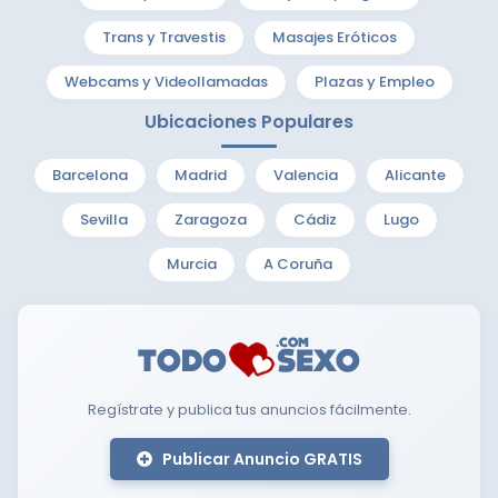
Trans y Travestis
Masajes Eróticos
Webcams y Videollamadas
Plazas y Empleo
Ubicaciones Populares
Barcelona
Madrid
Valencia
Alicante
Sevilla
Zaragoza
Cádiz
Lugo
Murcia
A Coruña
Regístrate y publica tus anuncios fácilmente.
Publicar Anuncio GRATIS