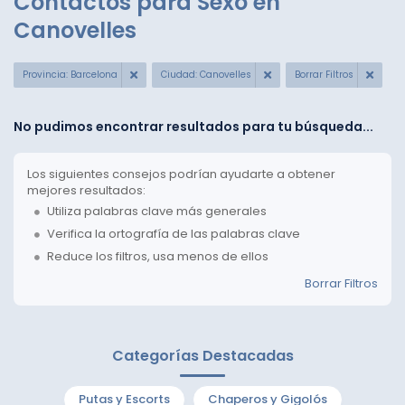
Contactos para Sexo en
Canovelles
Provincia: Barcelona
Ciudad: Canovelles
Borrar Filtros
No pudimos encontrar resultados para tu búsqueda...
Los siguientes consejos podrían ayudarte a obtener
mejores resultados:
Utiliza palabras clave más generales
Verifica la ortografía de las palabras clave
Reduce los filtros, usa menos de ellos
Borrar Filtros
Categorías Destacadas
Putas y Escorts
Chaperos y Gigolós